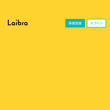
新規登録
ログイン