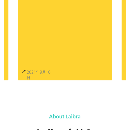
2021年9月10
日
About Laibra