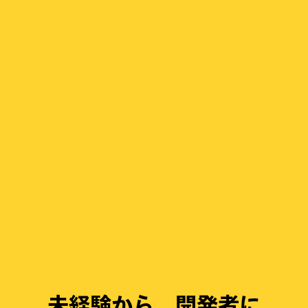
未経験から、開発者に