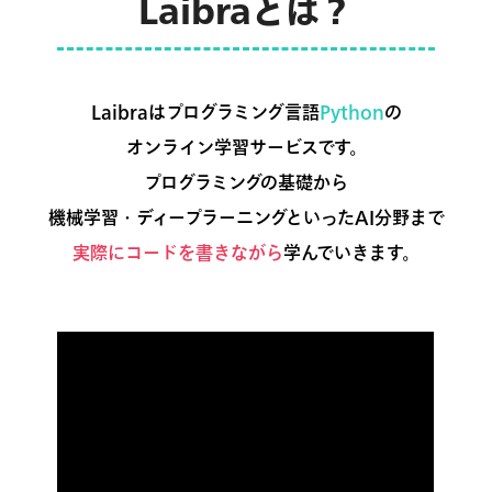
Laibraとは？
Laibraはプログラミング言語
Python
の
オンライン学習サービスです。
プログラミングの基礎から
機械学習・ディープラーニングといったAI分野まで
実際にコードを書きながら
学んでいきます。