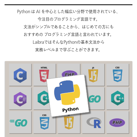
Python は AI を中心とした幅広い分野で使用されている、
今注目のプログラミング言語です。
文法がシンプルであることから、はじめての方にも
おすすめの
プログラミング言語と言われています。
LaibraではそんなPythonの基本文法から
実務レベルまで
学ぶことができます。