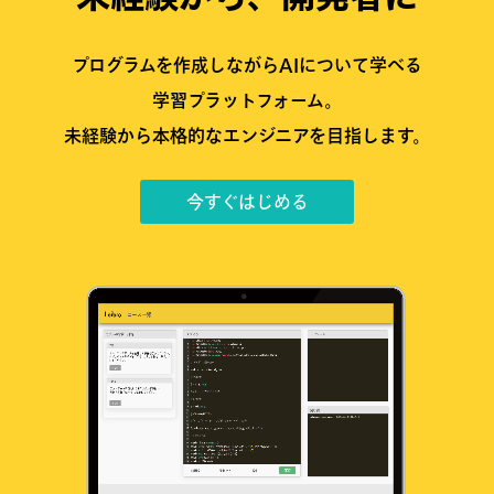
プログラムを作成しながらAIについて学べる
学習プラットフォーム。
未経験から本格的なエンジニアを目指します。
今すぐはじめる