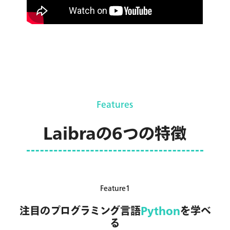
Features
Laibraの6つの特徴
Feature1
注目のプログラミング言語
Python
を学べ
る