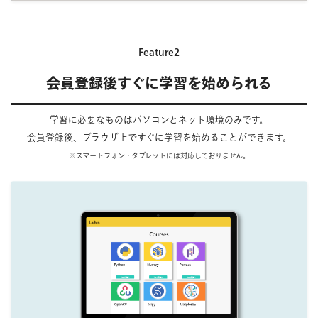
Feature2
会員登録後すぐに学習を始められる
学習に必要なものはパソコンとネット環境のみです。
会員登録後、ブラウザ上ですぐに学習を始めることができます。
※スマートフォン・タブレットには対応しておりません。