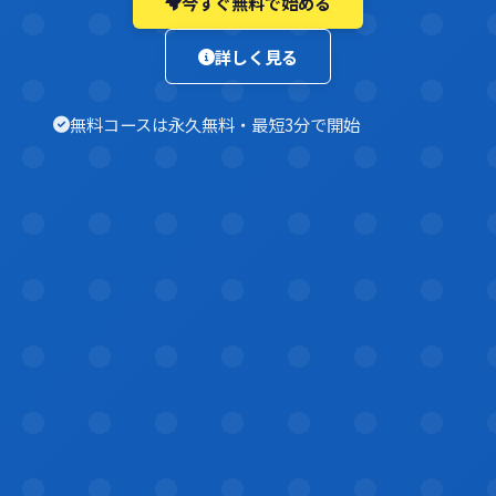
今すぐ無料で始める
詳しく見る
無料コースは永久無料・最短3分で開始